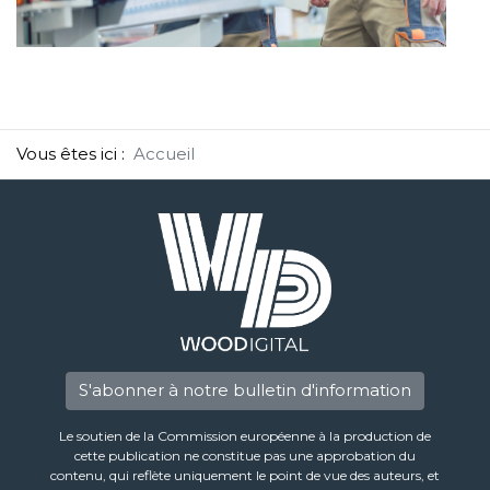
Vous êtes ici :
Accueil
S'abonner à notre bulletin d'information
Le soutien de la Commission européenne à la production de
cette publication ne constitue pas une approbation du
contenu, qui reflète uniquement le point de vue des auteurs, et