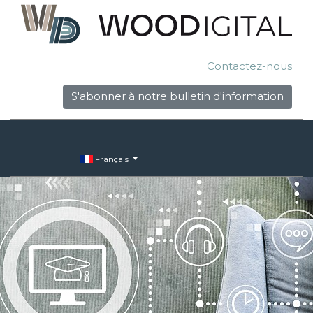
Contactez-nous
S'abonner à notre bulletin d'information
Français