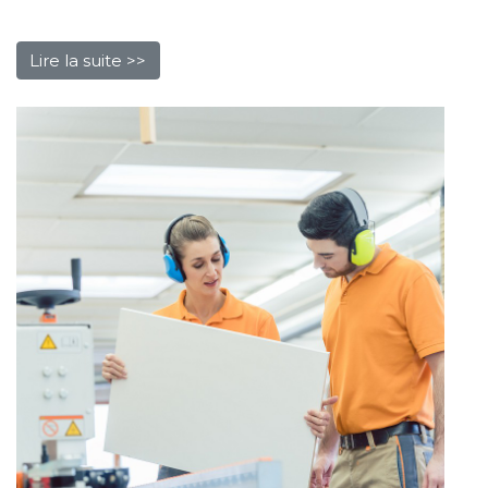
Lire la suite >>