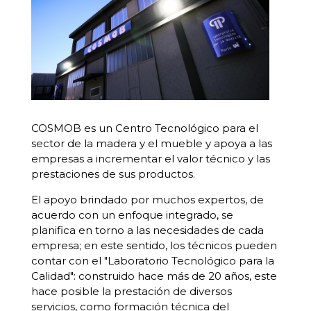
COSMOB es un Centro Tecnológico para el
sector de la madera y el mueble y apoya a las
empresas a incrementar el valor técnico y las
prestaciones de sus productos.
El apoyo brindado por muchos expertos, de
acuerdo con un enfoque integrado, se
planifica en torno a las necesidades de cada
empresa; en este sentido, los técnicos pueden
contar con el "Laboratorio Tecnológico para la
Calidad": construido hace más de 20 años, este
hace posible la prestación de diversos
servicios, como formación técnica del