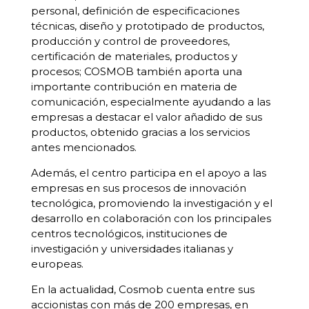
personal, definición de especificaciones
técnicas, diseño y prototipado de productos,
producción y control de proveedores,
certificación de materiales, productos y
procesos; COSMOB también aporta una
importante contribución en materia de
comunicación, especialmente ayudando a las
empresas a destacar el valor añadido de sus
productos, obtenido gracias a los servicios
antes mencionados.
Además, el centro participa en el apoyo a las
empresas en sus procesos de innovación
tecnológica, promoviendo la investigación y el
desarrollo en colaboración con los principales
centros tecnológicos, instituciones de
investigación y universidades italianas y
europeas.
En la actualidad, Cosmob cuenta entre sus
accionistas con más de 200 empresas, en