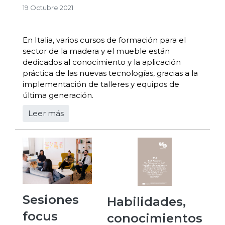
19 Octubre 2021
En Italia, varios cursos de formación para el
sector de la madera y el mueble están
dedicados al conocimiento y la aplicación
práctica de las nuevas tecnologías, gracias a la
implementación de talleres y equipos de
última generación.
Leer más
Sesiones
Habilidades,
focus
conocimientos