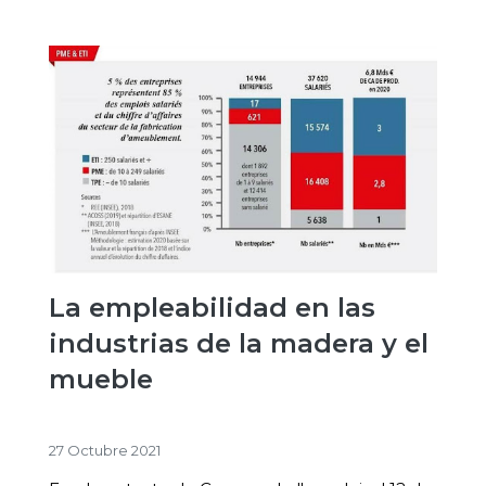
La empleabilidad en las
industrias de la madera y el
mueble
27 Octubre 2021