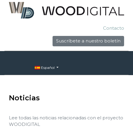
Contacto
Suscríbete a nuestro boletín
Español
Noticias
Lee todas las noticias relacionadas con el proyecto
WOODIGITAL