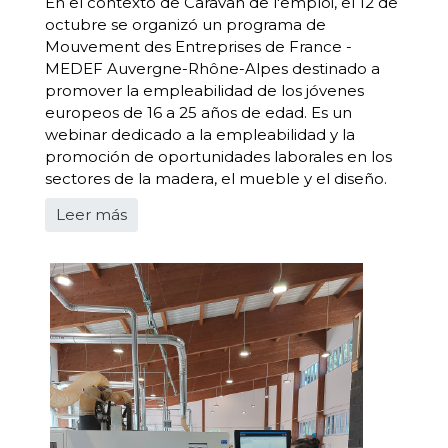
En el contexto de Caravan de l'emploi, el 12 de
octubre se organizó un programa de
Mouvement des Entreprises de France -
MEDEF Auvergne-Rhône-Alpes destinado a
promover la empleabilidad de los jóvenes
europeos de 16 a 25 años de edad. Es un
webinar dedicado a la empleabilidad y la
promoción de oportunidades laborales en los
sectores de la madera, el mueble y el diseño.
Leer más