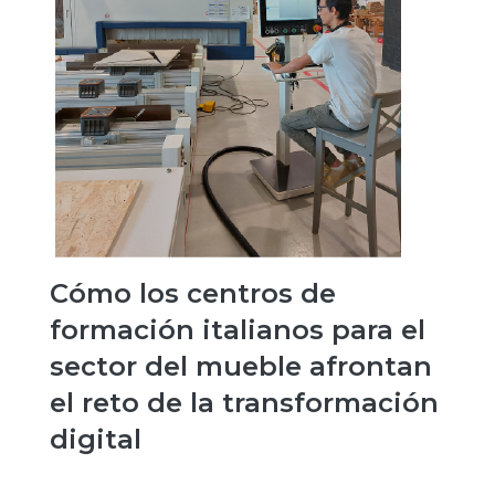
Cómo los centros de
formación italianos para el
sector del mueble afrontan
el reto de la transformación
digital