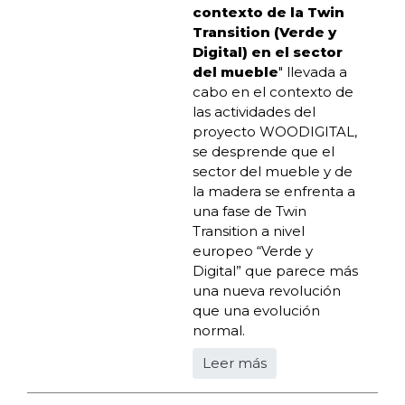
contexto de la Twin
Transition (Verde y
Digital) en el sector
del mueble
" llevada a
cabo en el contexto de
las actividades del
proyecto WOODIGITAL,
se desprende que el
sector del mueble y de
la madera se enfrenta a
una fase de Twin
Transition a nivel
europeo “Verde y
Digital” que parece más
una nueva revolución
que una evolución
normal.
Leer más