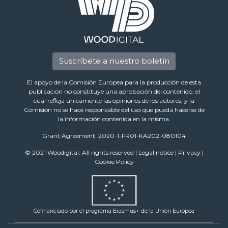
Suscríbete a nuestro boletín
El apoyo de la Comisión Europea para la producción de esta
publicación no constituye una aprobación del contenido, el
cual refleja únicamente las opiniones de los autores, y la
Comisión no se hace responsable del uso que pueda hacerse de
la información contenida en la misma.
Grant Agreement: 2020-1-FR01-KA202-080104
© 2021 Woodigital. All rights reserved |
Legal notice
|
Privacy
|
Cookie Policy
Cofinanciado por el programa Erasmus+ de la Unión Europea