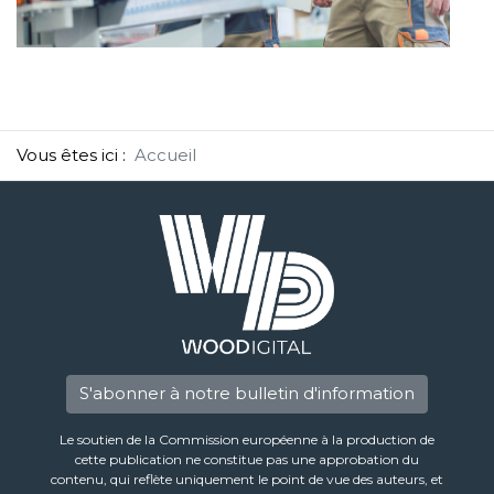
Vous êtes ici :
Accueil
S'abonner à notre bulletin d'information
Le soutien de la Commission européenne à la production de
cette publication ne constitue pas une approbation du
contenu, qui reflète uniquement le point de vue des auteurs, et