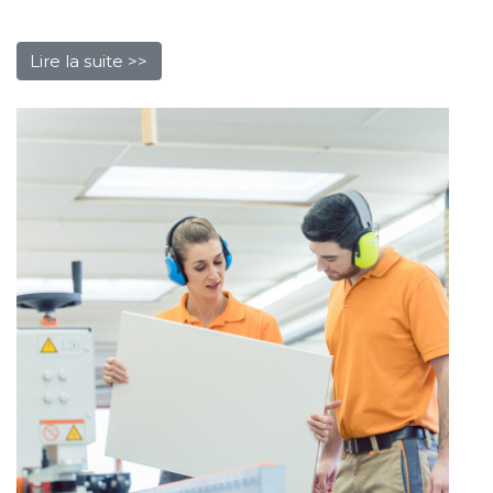
Lire la suite >>