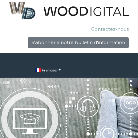
Contactez-nous
S'abonner à notre bulletin d'information
Français