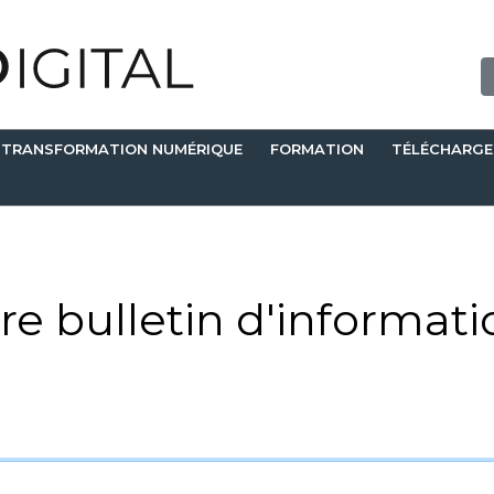
TRANSFORMATION NUMÉRIQUE
FORMATION
TÉLÉCHARG
re bulletin d'informati