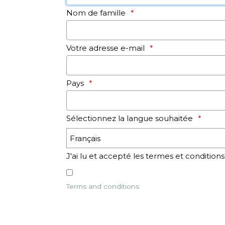
Nom de famille
Votre adresse e-mail
Pays
Sélectionnez la langue souhaitée
J'ai lu et accepté les termes et conditions
Terms and conditions