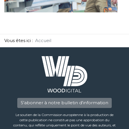
Vous êtes ici :
Accueil
S'abonner à notre bulletin d'information
Le soutien de la Commission européenne à la production de
cette publication ne constitue pas une approbation du
contenu, qui reflète uniquement le point de vue des auteurs, et