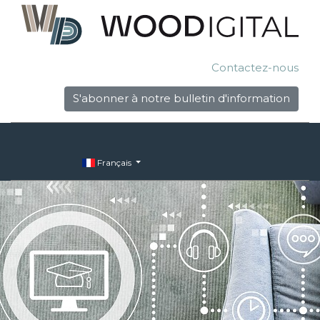
Contactez-nous
S'abonner à notre bulletin d'information
Français