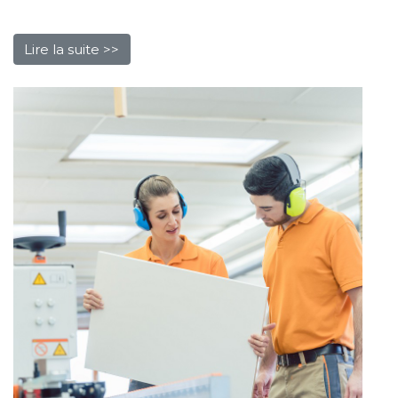
Lire la suite >>