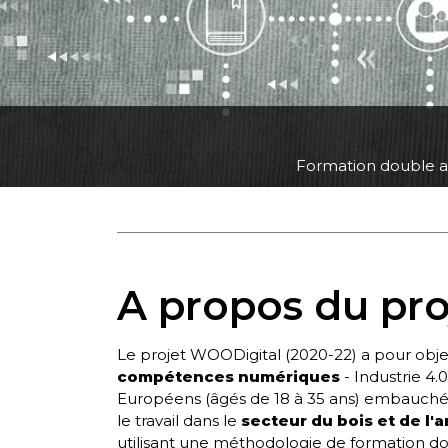
Formation double a
A propos du pro
Le projet WOODigital (2020-22) a pour obje
compétences numériques
- Industrie 4.0
Européens
(âgés de 18 à 35 ans) embauchés
le travail dans le
secteur du bois et de l
utilisant une méthodologie de formation d