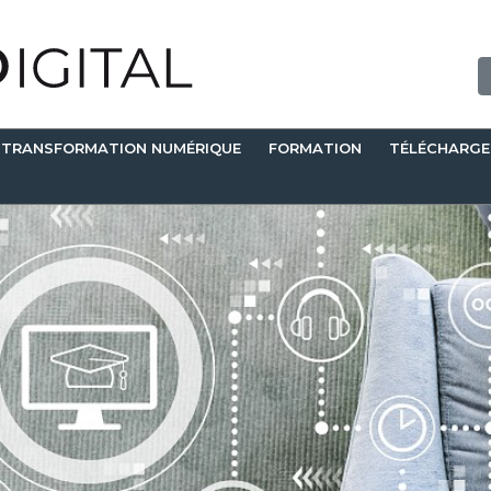
TRANSFORMATION NUMÉRIQUE
FORMATION
TÉLÉCHARG