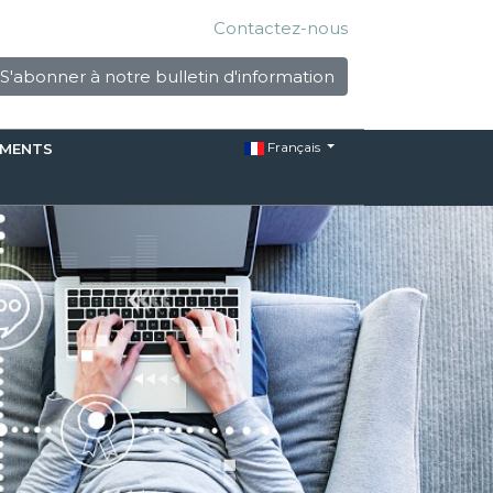
Contactez-nous
S'abonner à notre bulletin d'information
Français
EMENTS