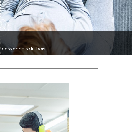
ofessionnels du bois