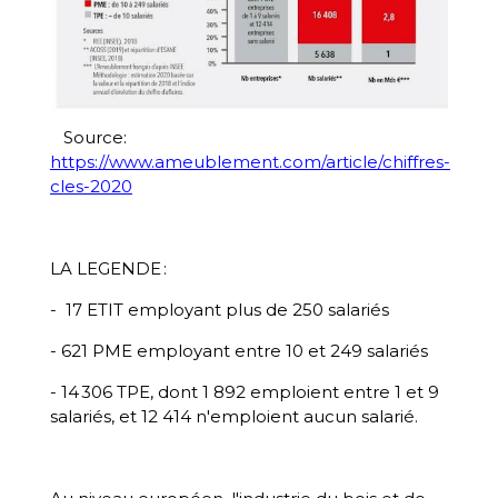
Source:
https://www.ameublement.com/article/chiffres-
cles-2020
LA LEGENDE :
- 17 ETIT employant plus de 250 salariés
- 621 PME employant entre 10 et 249 salariés
- 14 306 TPE, dont 1 892 emploient entre 1 et 9
salariés, et 12 414 n'emploient aucun salarié.