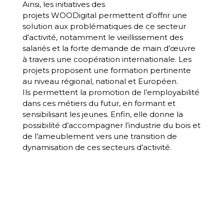
Ainsi, les initiatives des
projets WOODigital permettent d’offrir une
solution aux problématiques de ce secteur
d’activité, notamment le vieillissement des
salariés et la forte demande de main d’œuvre
à travers une coopération internationale. Les
projets proposent une formation pertinente
au niveau régional, national et Européen.
Ils permettent la promotion de l’employabilité
dans ces métiers du futur, en formant et
sensibilisant les jeunes. Enfin, elle donne la
possibilité d’accompagner l’industrie du bois et
de l’ameublement vers une transition de
dynamisation de ces secteurs d’activité.