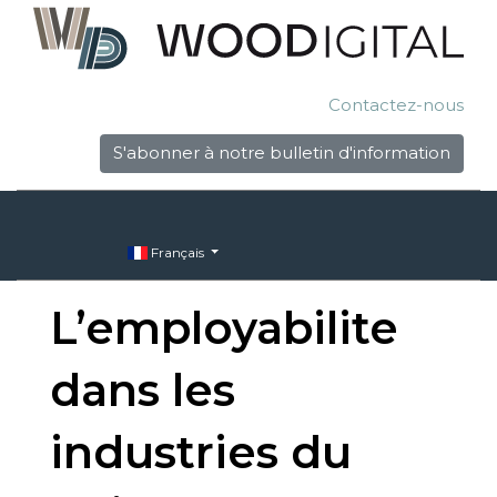
Contactez-nous
S'abonner à notre bulletin d'information
Français
L’employabilite
dans les
industries du