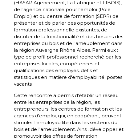
(HASAP Agencement, La Fabrique et FIBOIS),
de l'agence nationale pour l'emploi (Pole
Emploi)
et
du centre de formation (SEPR) de
présenter et de parler des opportunités de
formation professionnelle existantes, de
discuter de la fonctionnalité et des besoins des
entreprises du bois et de l'ameublement dans
la région Auvergne Rhône Alpes. Parmi eux :
type de profil professionnel recherché par les
entreprises locales, compétences et
qualifications des employés, défis et
statistiques en matière d'employabilité, postes
vacants.
Cette rencontre a permis d’établir un réseau
entre les entreprises de la région, les
entrepreneurs, les centres de formation et les
agences d'emploi, qui, en coopérant, peuvent
stimuler l’employabilité dans les secteurs du
bois et de l'ameublement. Ainsi, développer et
promouvoir des offres de formation