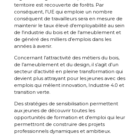
territoire est recouverte de forêts. Par
conséquent, l'UE qui emploie un nombre
conséquent de travailleurs sera en mesure de
maintenir le taux élevé d’employabilité au sein
de l'industrie du bois et de l'ameublement et
de généré des milliers d’emplois dans les
années à avenir.
Concernant l’attractivité des métiers du bois,
de l’ameublement et du design, il s’agit d’un
secteur d’activité en pleine transformation qui
devient plus attrayant pour les jeunes avec des
emplois qui mêlent innovation, Industrie 4.0 et
transition verte.
Des stratégies de sensibilisation permettent
aux jeunes de découvrir toutes les
opportunités de formation et d’emploi qui leur
permettront de construire des projets
professionnels dynamiques et ambitieux.