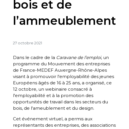
bois et de
l’ammeublement
27 octobre 2021
Dans le cadre de la
Caravane de l’emploi
, un
programme du Mouvement des entreprises
de France-MEDEF Auvergne-Rhône-Alpes
visant à promouvoir l'employabilité des jeunes
Européens âgés de 16 à 25 ans, a organisé, ce
12 octobre, un webinaire consacré à
l'employabilité et à la promotion des
opportunités de travail dans les secteurs du
bois, de l'ameublement et du design.
Cet événement virtuel, a permis aux
représentants des entreprises, des associations