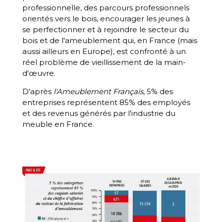
professionnelle, des parcours professionnels
orientés vers le bois, encourager les jeunes à
se perfectionner et à rejoindre le secteur du
bois et de l'ameublement qui, en France (mais
aussi ailleurs en Europe), est confronté à un
réel problème de vieillissement de la main-
d'œuvre.
D’après
l'Ameublement Français
, 5% des
entreprises représentent 85% des employés
et des revenus générés par l'industrie du
meuble en France.