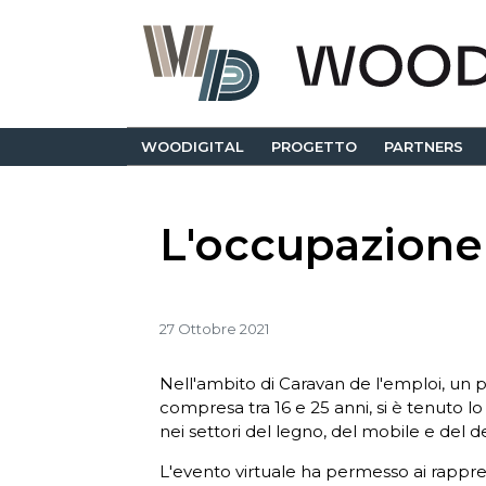
WOODIGITAL
PROGETTO
PARTNERS
L'occupazione 
27 Ottobre 2021
Nell'ambito di Caravan de l'emploi, un
compresa tra 16 e 25 anni, si è tenuto l
nei settori del legno, del mobile e del d
L'evento virtuale ha permesso ai rappr