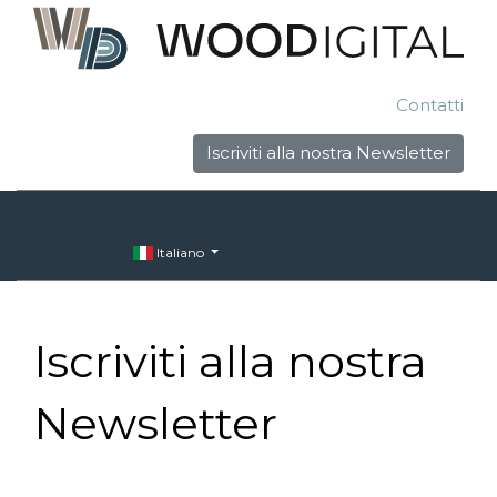
Contatti
Iscriviti alla nostra Newsletter
Italiano
Iscriviti alla nostra
Newsletter