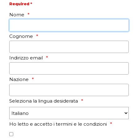
Required *
Nome
Cognome
Indirizzo email
Nazione
Seleziona la lingua desiderata
Ho letto e accetto i termini e le condizioni