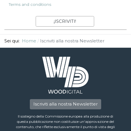
Terms and conditions
Sei qui:
Home
Iscriviti alla nostra Newsletter
Iscriviti alla nostra Newsletter
Il sostegno della Commissione europea alla produzione di
questa pubblicazione non costituisce un'approvazione del
contenuto, che riflette esclusivamente il punto di vista degli