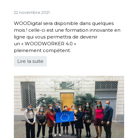
22 novembre 2021
WOODigital sera disponible dans quelques
mois ! celle-ci est une formation innovante en
ligne qui vous permettra de devenir
un « WOODWORKER 4.0 »
pleinement compétent.
Lire la suite