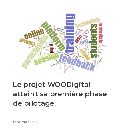
Le projet WOODigital
atteint sa première phase
de pilotage!
17 février 2022