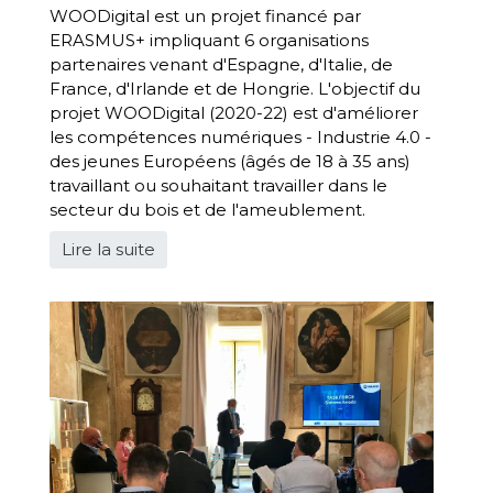
WOODigital est un projet financé par
ERASMUS+ impliquant 6 organisations
partenaires venant d'Espagne, d'Italie, de
France, d'Irlande et de Hongrie. L'objectif du
projet WOODigital (2020-22) est d'améliorer
les compétences numériques - Industrie 4.0 -
des jeunes Européens (âgés de 18 à 35 ans)
travaillant ou souhaitant travailler dans le
secteur du bois et de l'ameublement.
Lire la suite