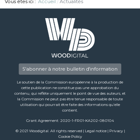
Vous êtes ici :
Accueil
Actualités
S'abonner à notre bulletin d'information
Le soutien de la Commission européenne à la production de
cette publication ne constitue pas une approbation du
contenu, qui reflète uniquement le point de vue des auteurs, et
la Commission ne peut pas être tenue responsable de toute
utilisation qui pourrait être faite des informations qu’elle
contient.
Grant Agreement: 2020-1-FR01-KA202-080104
© 2021 Woodigital. All rights reserved |
Legal notice
|
Privacy
|
Cookie Policy