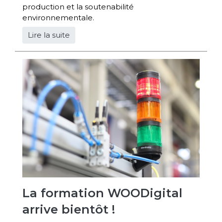
production et la soutenabilité
environnementale.
Lire la suite
La formation WOODigital
arrive bientôt !