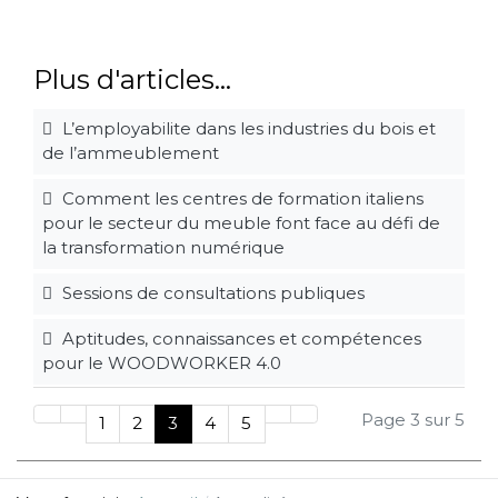
Plus d'articles...
L’employabilite dans les industries du bois et
de l’ammeublement
Comment les centres de formation italiens
pour le secteur du meuble font face au défi de
la transformation numérique
Sessions de consultations publiques
Aptitudes, connaissances et compétences
pour le WOODWORKER 4.0
Page 3 sur 5
1
2
3
4
5