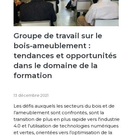
Groupe de travail sur le
bois-ameublement :
tendances et opportunités
dans le domaine de la
formation
13 décembre 2021
Les défis auxquels les secteurs du bois et de
l’ameublement sont confrontés, sont la
transition de plus en plus rapide vers l'industrie
4.0 et l'utilisation de technologies numériques
et vertes, orientées vers l’optimisation de la