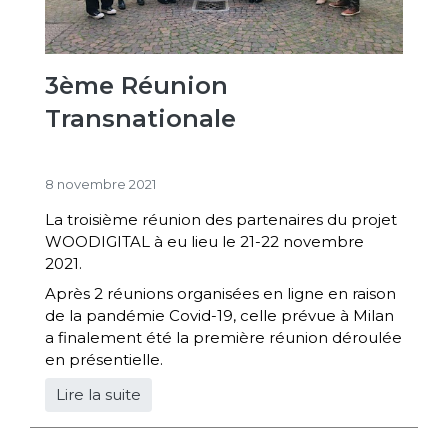
3ème Réunion
Transnationale
8 novembre 2021
La troisième réunion des partenaires du projet
WOODIGITAL à eu lieu le 21-22 novembre
2021.
Après 2 réunions organisées en ligne en raison
de la pandémie Covid-19, celle prévue à Milan
a finalement été la première réunion déroulée
en présentielle.
Lire la suite