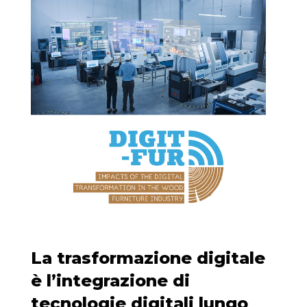
La trasformazione digitale
è l’integrazione di
tecnologie digitali lungo