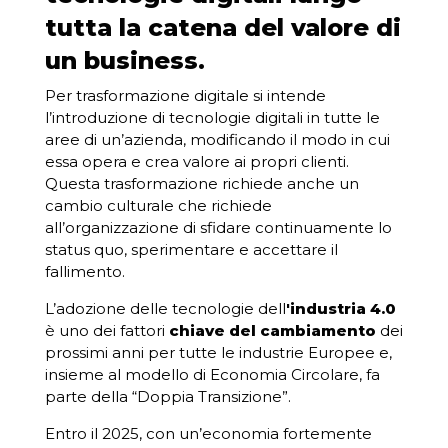
tutta la catena del valore di
un business.
Per trasformazione digitale si intende
l’introduzione di tecnologie digitali in tutte le
aree di un’azienda, modificando il modo in cui
essa opera e crea valore ai propri clienti.
Questa trasformazione richiede anche un
cambio culturale che richiede
all’organizzazione di sfidare continuamente lo
status quo, sperimentare e accettare il
fallimento.
L’adozione delle tecnologie dell
'industria 4.0
è uno dei fattori
chiave del cambiamento
dei
prossimi anni per tutte le industrie Europee e,
insieme al modello di Economia Circolare, fa
parte della “Doppia Transizione”.
Entro il 2025, con un’economia fortemente