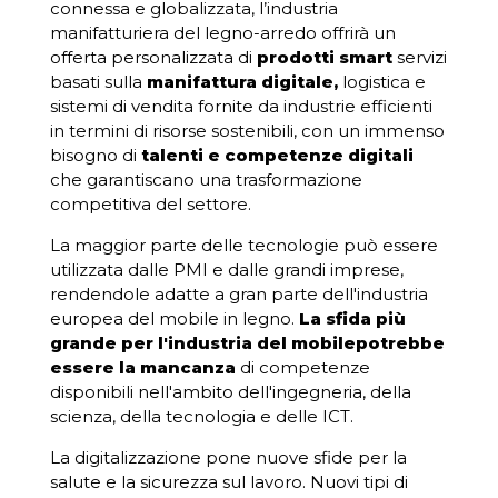
connessa e globalizzata, l’industria
manifatturiera del legno-arredo offrirà un
offerta personalizzata di
prodotti smart
servizi
basati sulla
manifattura digitale,
logistica e
sistemi di vendita fornite da industrie efficienti
in termini di risorse sostenibili, con un immenso
bisogno di
talenti e competenze digitali
che garantiscano una trasformazione
competitiva del settore.
La maggior parte delle tecnologie può essere
utilizzata dalle PMI e dalle grandi imprese,
rendendole adatte a gran parte dell'industria
europea del mobile in legno.
La sfida più
grande per l'industria del mobilepotrebbe
essere la mancanza
di competenze
disponibili nell'ambito dell'ingegneria, della
scienza, della tecnologia e delle ICT.
La digitalizzazione pone nuove sfide per la
salute e la sicurezza sul lavoro. Nuovi tipi di