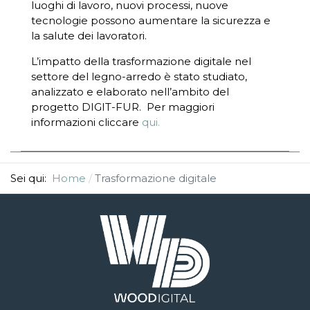
luoghi di lavoro, nuovi processi, nuove
tecnologie possono aumentare la sicurezza e
la salute dei lavoratori.
L’impatto della trasformazione digitale nel
settore del legno-arredo è stato studiato,
analizzato e elaborato nell’ambito del
progetto DIGIT-FUR. Per maggiori
informazioni cliccare
qui.
Sei qui:
Home
Trasformazione digitale