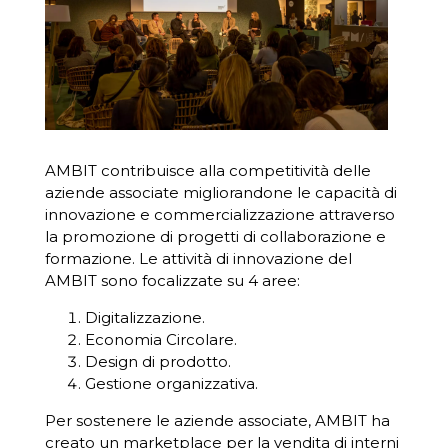
AMBIT contribuisce alla competitività delle
aziende associate migliorandone le capacità di
innovazione e commercializzazione attraverso
la promozione di progetti di collaborazione e
formazione. Le attività di innovazione del
AMBIT sono focalizzate su 4 aree:
Digitalizzazione
.
Economia Circolare
.
Design di prodotto
.
Gestione organizzativa
.
Per sostenere le aziende associate, AMBIT ha
creato un marketplace per la vendita di interni